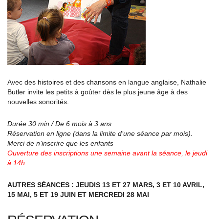
Avec des histoires et des chansons en langue anglaise, Nathalie
Butler invite les petits à goûter dès le plus jeune âge à des
nouvelles sonorités.
Durée 30 min / De 6 mois à 3 ans
Réservation en ligne (dans la limite d’une séance par mois).
Merci de n’inscrire que les enfants
Ouverture des inscriptions une semaine avant la séance, le jeudi
à 14h
AUTRES SÉANCES : JEUDIS 13 ET 27 MARS, 3 ET 10 AVRIL,
15 MAI, 5 ET 19 JUIN ET MERCREDI 28 MAI