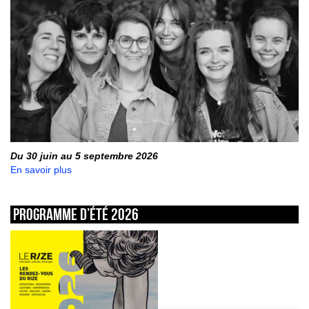
Du 30 juin au 5 septembre 2026
En savoir plus
Programme d’été 2026