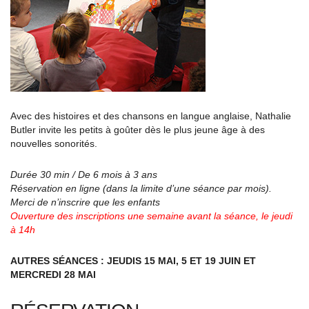
Avec des histoires et des chansons en langue anglaise, Nathalie
Butler invite les petits à goûter dès le plus jeune âge à des
nouvelles sonorités.
Durée 30 min / De 6 mois à 3 ans
Réservation en ligne (dans la limite d’une séance par mois).
Merci de n’inscrire que les enfants
Ouverture des inscriptions une semaine avant la séance, le jeudi
à 14h
AUTRES SÉANCES : JEUDIS 15 MAI, 5 ET 19 JUIN ET
MERCREDI 28 MAI