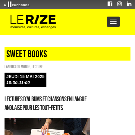
sweet books
Langues du monde
,
Lecture
JEUDI 15 MAI 2025
10:30-11:00
Lectures d’albums et chansons en langue
anglaise pour les tout-petits