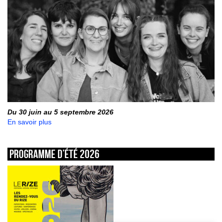
Du 30 juin au 5 septembre 2026
En savoir plus
Programme d’été 2026