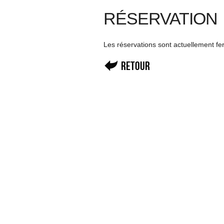
RÉSERVATION
Les réservations sont actuellement f
Retour