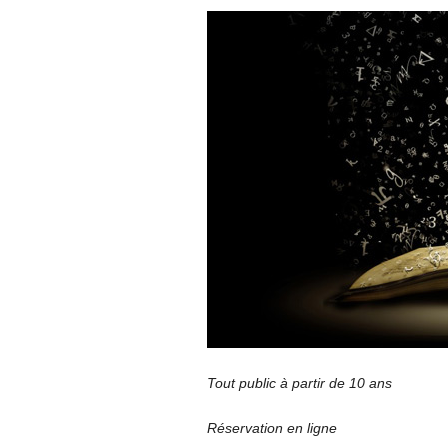
Tout public à partir de 10 ans
Réservation en ligne