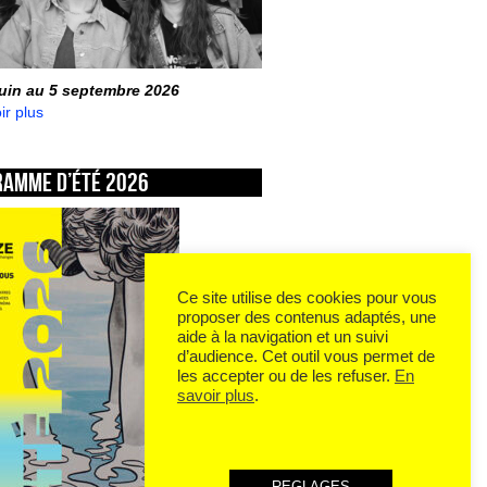
juin au 5 septembre 2026
ir plus
ramme d’été 2026
Ce site utilise des cookies pour vous
proposer des contenus adaptés, une
aide à la navigation et un suivi
d’audience. Cet outil vous permet de
les accepter ou de les refuser.
En
savoir plus
.
REGLAGES