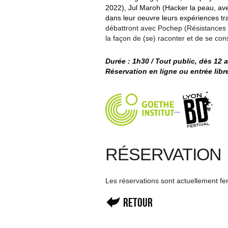
2022), Jul Maroh (Hacker la peau, a
dans leur oeuvre leurs expériences 
débattront avec Pochep (Résistances Q
la façon de (se) raconter et de se con
Durée : 1h30 / Tout public, dès 12 
Réservation en ligne ou entrée libr
RÉSERVATION
Les réservations sont actuellement f
Retour