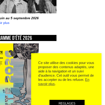
juin au 5 septembre 2026
ir plus
ramme d’été 2026
Ce site utilise des cookies pour vous
proposer des contenus adaptés, une
aide à la navigation et un suivi
d’audience. Cet outil vous permet de
les accepter ou de les refuser.
En
savoir plus
.
REGLAGES