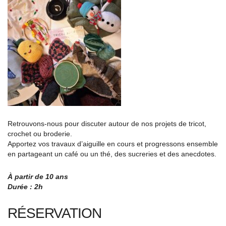
Retrouvons-nous pour discuter autour de nos projets de tricot,
crochet ou broderie.
Apportez vos travaux d’aiguille en cours et progressons ensemble
en partageant un café ou un thé, des sucreries et des anecdotes.
À partir de 10 ans
Durée : 2h
RÉSERVATION