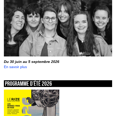
Du 30 juin au 5 septembre 2026
En savoir plus
Programme d’été 2026