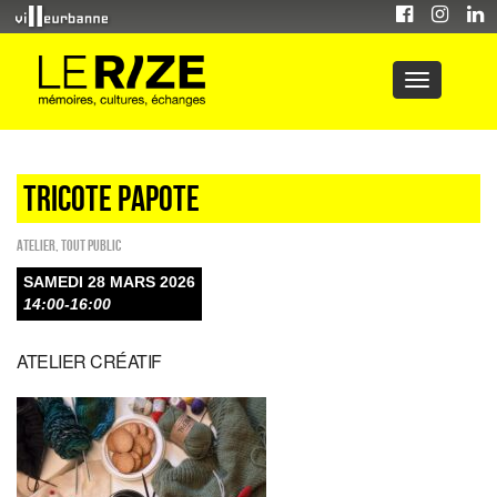
TRICOTE PAPOTE
Atelier
,
Tout public
SAMEDI 28 MARS 2026
14:00-16:00
ATELIER CRÉATIF