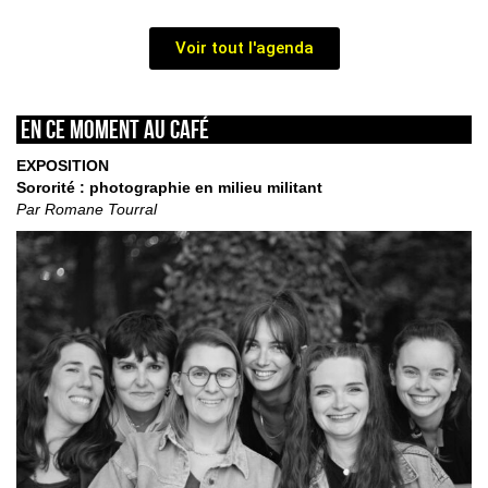
Voir tout l'agenda
En ce moment au café
EXPOSITION
Sororité : photographie en milieu militant
Par Romane Tourral