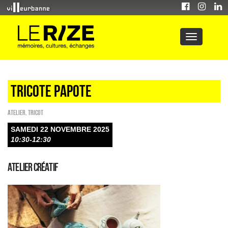
Tricote Papote
Atelier
,
Tricot
SAMEDI 22 NOVEMBRE 2025
10:30-12:30
ATELIER CRÉATIF