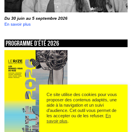
Du 30 juin au 5 septembre 2026
En savoir plus
Programme d’été 2026
Ce site utilise des cookies pour vous
proposer des contenus adaptés, une
aide à la navigation et un suivi
d’audience. Cet outil vous permet de
les accepter ou de les refuser.
En
savoir plus
.