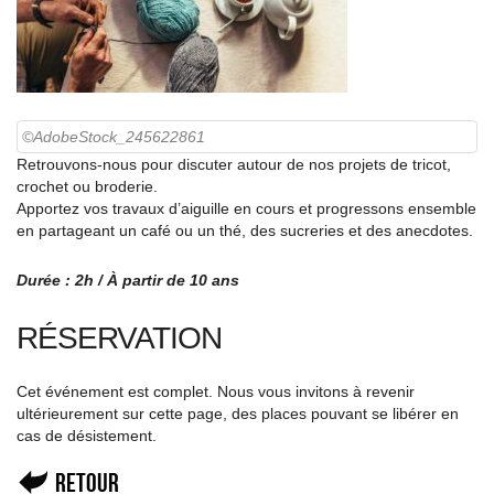
©AdobeStock_245622861
Retrouvons-nous pour discuter autour de nos projets de tricot,
crochet ou broderie.
Apportez vos travaux d’aiguille en cours et progressons ensemble
en partageant un café ou un thé, des sucreries et des anecdotes.
Durée : 2h / À partir de 10 ans
RÉSERVATION
Cet événement est complet. Nous vous invitons à revenir
ultérieurement sur cette page, des places pouvant se libérer en
cas de désistement.
Retour