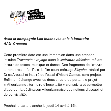
Avec la compagnie Les Inachevés et le laboratoire
AAU_Cresson
Cette première date est une immersion dans une création,
intitulée
Traversée : voyage dans la littérature africaine
, mêlant
lecture de textes, musique et danse. Des fragments de l’œuvre
seront présentés. Puis, le film court-métrage
Sisyphe
, réalisé par
Driss Aroussi et inspiré de l’essai d’Albert Camus, sera projeté.
Enfin, un échange avec les deux structures portant le projet
« Villeurbanne : territoire d’hospitalité » s’ensuivra et permettra
d’aborder la déclinaison villeurbannaise des notions d’accueil et
de convivialité.
Prochaine carte blanche le jeudi 14 avril à 19h.