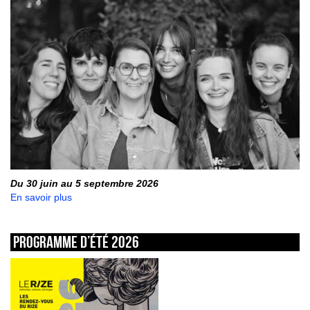
Du 30 juin au 5 septembre 2026
En savoir plus
Programme d’été 2026