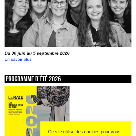
Du 30 juin au 5 septembre 2026
En savoir plus
Programme d’été 2026
Ce site utilise des cookies pour vous