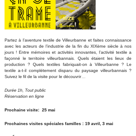
Partez à l’aventure textile de Villeurbanne et faites connaissance
avec les acteurs de l’industrie de la fin du XIXème siècle à nos
jours ! Entre mémoires et activités innovantes, l’activité textile a
façonné le territoire villeurbannais. Quels étaient les lieux de
production ? Quels textiles fabriquait-on à Villeurbanne ? Le
textile a-t-il complétement disparu du paysage villeurbannais ?
Suivez le fil de la visite pour le découvrir…
Durée 1h, Tout public
Réservation en ligne
Prochaine visite: 25 mai
Prochaines visites spéciales familles : 19 avril, 3 mai