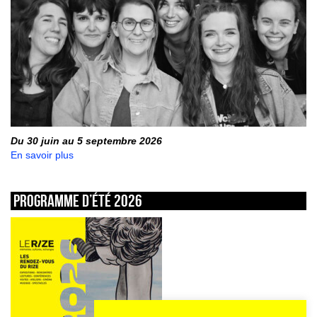
Du 30 juin au 5 septembre 2026
En savoir plus
Programme d’été 2026