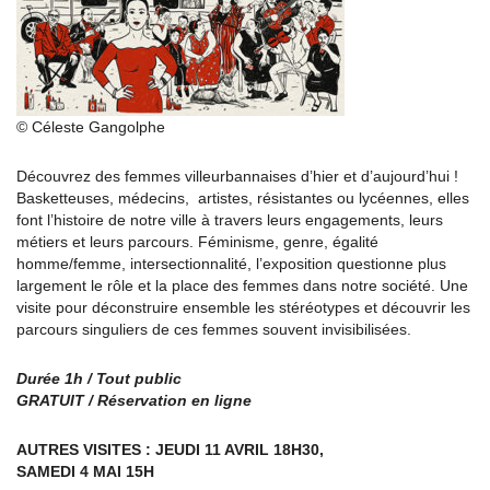
© Céleste Gangolphe
Découvrez des femmes villeurbannaises d’hier et d’aujourd’hui !
Basketteuses, médecins, artistes, résistantes ou lycéennes, elles
font l’histoire de notre ville à travers leurs engagements, leurs
métiers et leurs parcours. Féminisme, genre, égalité
homme/femme, intersectionnalité, l’exposition questionne plus
largement le rôle et la place des femmes dans notre société. Une
visite pour déconstruire ensemble les stéréotypes et découvrir les
parcours singuliers de ces femmes souvent invisibilisées.
Durée 1h / Tout public
GRATUIT / Réservation en ligne
AUTRES VISITES : JEUDI 11 AVRIL 18H30,
SAMEDI 4 MAI 15H