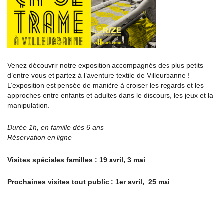
Venez découvrir notre exposition accompagnés des plus petits
d’entre vous et partez à l’aventure textile de Villeurbanne !
L’exposition est pensée de manière à croiser les regards et les
approches entre enfants et adultes dans le discours, les jeux et la
manipulation.
Durée 1h, en famille dès 6 ans
Réservation en ligne
Visites spéciales familles : 19 avril, 3 mai
Prochaines visites tout public : 1er avril, 25 mai