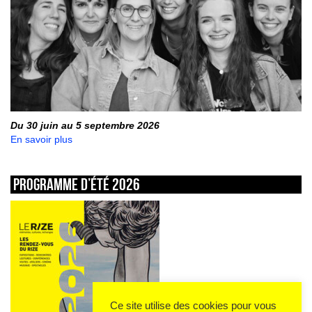
Du 30 juin au 5 septembre 2026
En savoir plus
Programme d’été 2026
Ce site utilise des cookies pour vous