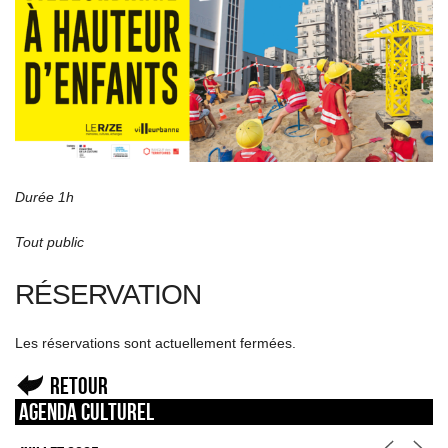
Durée 1h
Tout public
RÉSERVATION
Les réservations sont actuellement fermées.
Retour
Agenda culturel