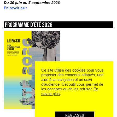
Du 30 juin au 5 septembre 2026
En savoir plus
Programme d’été 2026
Ce site utilise des cookies pour vous
proposer des contenus adaptés, une
aide à la navigation et un suivi
d’audience. Cet outil vous permet de
les accepter ou de les refuser.
En
savoir plus
.
REGLAGES