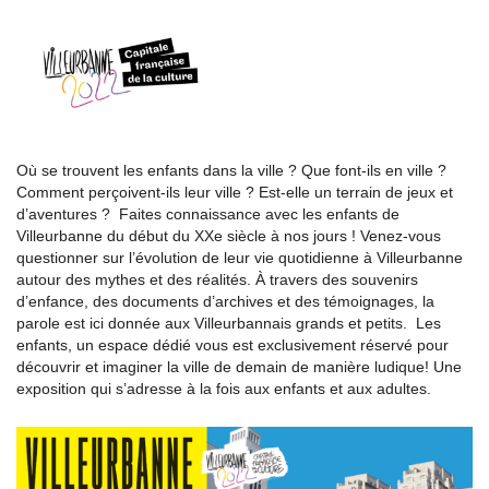
Où se trouvent les enfants dans la ville ? Que font-ils en ville ?
Comment perçoivent-ils leur ville ? Est-elle un terrain de jeux et
d’aventures ? Faites connaissance avec les enfants de
Villeurbanne du début du XXe siècle à nos jours ! Venez-vous
questionner sur l’évolution de leur vie quotidienne à Villeurbanne
autour des mythes et des réalités. À travers des souvenirs
d’enfance, des documents d’archives et des témoignages, la
parole est ici donnée aux Villeurbannais grands et petits. Les
enfants, un espace dédié vous est exclusivement réservé pour
découvrir et imaginer la ville de demain de manière ludique! Une
exposition qui s’adresse à la fois aux enfants et aux adultes.