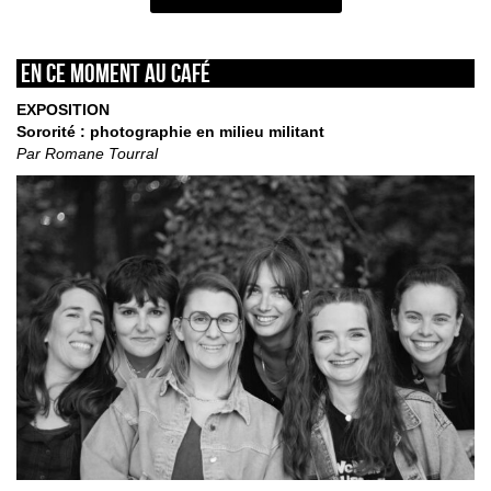
En ce moment au café
EXPOSITION
Sororité : photographie en milieu militant
Par Romane Tourral