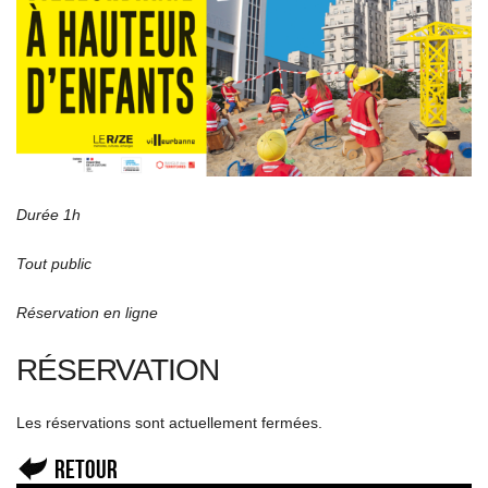
Durée 1h
Tout public
Réservation en ligne
RÉSERVATION
Les réservations sont actuellement fermées.
Retour