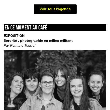
Voir tout l'agenda
En ce moment au café
EXPOSITION
Sororité : photographie en milieu militant
Par Romane Tourral