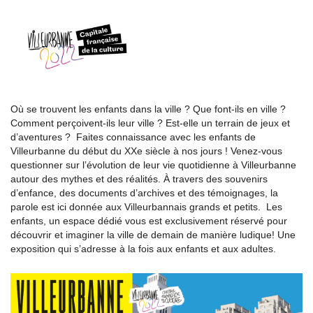
Où se trouvent les enfants dans la ville ? Que font-ils en ville ?
Comment perçoivent-ils leur ville ? Est-elle un terrain de jeux et
d’aventures ? Faites connaissance avec les enfants de
Villeurbanne du début du XXe siècle à nos jours ! Venez-vous
questionner sur l’évolution de leur vie quotidienne à Villeurbanne
autour des mythes et des réalités. À travers des souvenirs
d’enfance, des documents d’archives et des témoignages, la
parole est ici donnée aux Villeurbannais grands et petits. Les
enfants, un espace dédié vous est exclusivement réservé pour
découvrir et imaginer la ville de demain de manière ludique! Une
exposition qui s’adresse à la fois aux enfants et aux adultes.