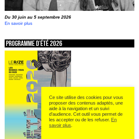
Du 30 juin au 5 septembre 2026
En savoir plus
Programme d’été 2026
Ce site utilise des cookies pour vous
proposer des contenus adaptés, une
aide à la navigation et un suivi
d’audience. Cet outil vous permet de
les accepter ou de les refuser.
En
savoir plus
.