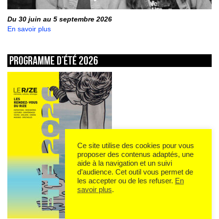
Du 30 juin au 5 septembre 2026
En savoir plus
Programme d’été 2026
Ce site utilise des cookies pour vous
proposer des contenus adaptés, une
aide à la navigation et un suivi
d’audience. Cet outil vous permet de
les accepter ou de les refuser.
En
savoir plus
.