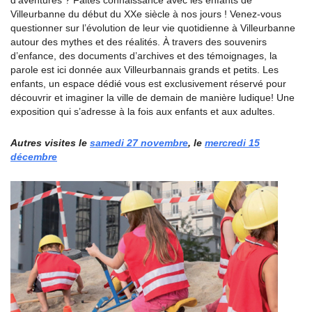
d’aventures ? Faites connaissance avec les enfants de
Villeurbanne du début du XXe siècle à nos jours ! Venez-vous
questionner sur l’évolution de leur vie quotidienne à Villeurbanne
autour des mythes et des réalités. À travers des souvenirs
d’enfance, des documents d’archives et des témoignages, la
parole est ici donnée aux Villeurbannais grands et petits. Les
enfants, un espace dédié vous est exclusivement réservé pour
découvrir et imaginer la ville de demain de manière ludique! Une
exposition qui s’adresse à la fois aux enfants et aux adultes.
Autres visites le
samedi 27 novembre
, le
mercredi 15
décembre