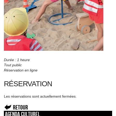
Durée : 1 heure
Tout public
Réservation en ligne
RÉSERVATION
Les réservations sont actuellement fermées.
Retour
Agenda culturel