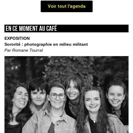
Voir tout l'agenda
En ce moment au café
EXPOSITION
Sororité : photographie en milieu militant
Par Romane Tourral