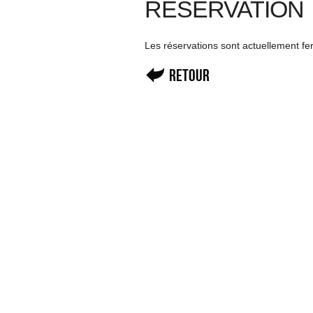
RÉSERVATION
Les réservations sont actuellement f
Retour