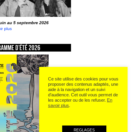
juin au 5 septembre 2026
ir plus
ramme d’été 2026
Ce site utilise des cookies pour vous
proposer des contenus adaptés, une
aide à la navigation et un suivi
d’audience. Cet outil vous permet de
les accepter ou de les refuser.
En
savoir plus
.
REGLAGES