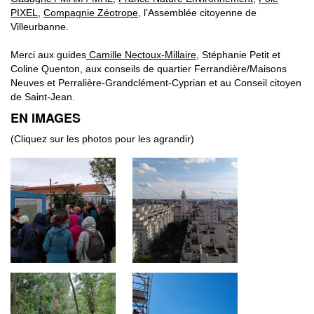
PIXEL
,
Compagnie Zéotrope
, l’Assemblée citoyenne de
Villeurbanne.
Merci aux guides
Camille Nectoux-Millaire
, Stéphanie Petit et
Coline Quenton, aux conseils de quartier Ferrandière/Maisons
Neuves et Perralière-Grandclément-Cyprian et au Conseil citoyen
de Saint-Jean.
EN IMAGES
(Cliquez sur les photos pour les agrandir)