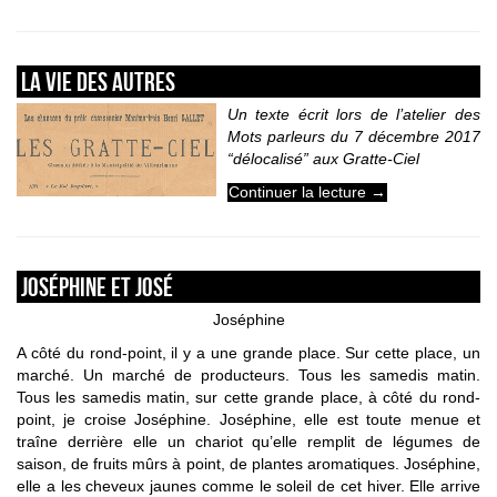
La Vie des autres
Un texte écrit lors de l’atelier des
Mots parleurs du 7 décembre 2017
“délocalisé” aux Gratte-Ciel
Continuer la lecture
→
Joséphine et José
Joséphine
A côté du rond-point, il y a une grande place. Sur cette place, un
marché. Un marché de producteurs. Tous les samedis matin.
Tous les samedis matin, sur cette grande place, à côté du rond-
point, je croise Joséphine. Joséphine, elle est toute menue et
traîne derrière elle un chariot qu’elle remplit de légumes de
saison, de fruits mûrs à point, de plantes aromatiques. Joséphine,
elle a les cheveux jaunes comme le soleil de cet hiver. Elle arrive