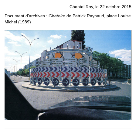
Chantal Roy, le 22 octobre 2015
Document d’archives :
Giratoire
de Patrick Raynaud, place Louise
Michel (1989)