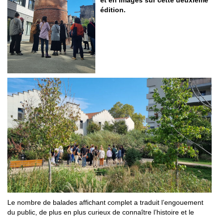
édition.
Le nombre de balades affichant complet a traduit l’engouement
du public, de plus en plus curieux de connaître l’histoire et le