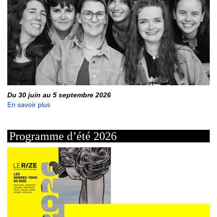
Du 30 juin au 5 septembre 2026
En savoir plus
Programme d’été 2026