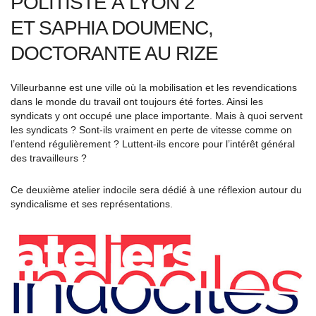
POLITISTE À LYON 2
ET SAPHIA DOUMENC,
DOCTORANTE AU RIZE
Villeurbanne est une ville où la mobilisation et les revendications
dans le monde du travail ont toujours été fortes. Ainsi les
syndicats y ont occupé une place importante. Mais à quoi servent
les syndicats ? Sont-ils vraiment en perte de vitesse comme on
l’entend régulièrement ? Luttent-ils encore pour l’intérêt général
des travailleurs ?
Ce deuxième atelier indocile sera dédié à une réflexion autour du
syndicalisme et ses représentations.