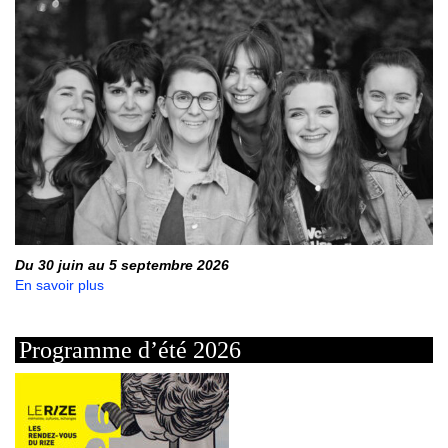
Du 30 juin au 5 septembre 2026
En savoir plus
Programme d’été 2026