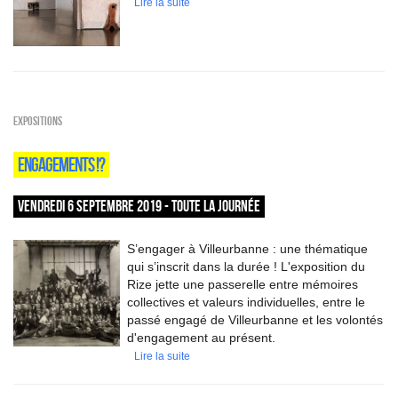
Lire la suite
EXPOSITIONS
ENGAGEMENTS !?
VENDREDI 6 SEPTEMBRE 2019 - TOUTE LA JOURNÉE
S’engager à Villeurbanne : une thématique
qui s’inscrit dans la durée ! L'exposition du
Rize jette une passerelle entre mémoires
collectives et valeurs individuelles, entre le
passé engagé de Villeurbanne et les volontés
d'engagement au présent.
Lire la suite