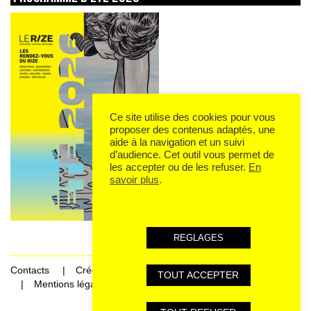
Ce site utilise des cookies pour vous
proposer des contenus adaptés, une
aide à la navigation et un suivi
d’audience. Cet outil vous permet de
les accepter ou de les refuser.
En
savoir plus
.
REGLAGES
Contacts
Crédits
TOUT ACCEPTER
Mentions légales et données personnelles