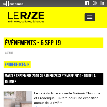
Événements - 6 Sep 19
_Agenda
ENTRE DEUX EAUX
MARDI 3 SEPTEMBRE 2019 AU SAMEDI 28 SEPTEMBRE 2019 - TOUTE LA
JOURNÉE
Le café du Rize accueille Naânaâ Chinoune
et Frédérique Euvrard pour une exposition
autour de la rivière.