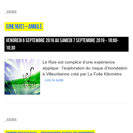
_Agenda
(UNE NUIT) – ANNULÉ
VENDREDI 6 SEPTEMBRE 2019 AU SAMEDI 7 SEPTEMBRE 2019 - 18:00-
10:30
Le Rize est complice d'une expérience
atypique : l'exploration du risque d'inondation
à Villeurbanne créé par La Folie Kilomètre.
Lire la suite
_Agenda