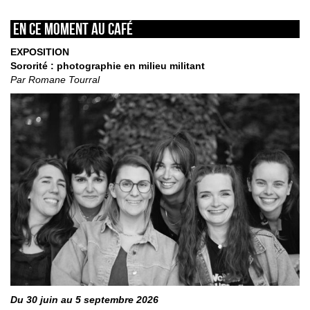
En ce moment au café
EXPOSITION
Sororité : photographie en milieu militant
Par Romane Tourral
Du 30 juin au 5 septembre 2026