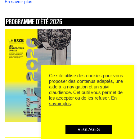
En savoir plus
Programme d’été 2026
Ce site utilise des cookies pour vous
proposer des contenus adaptés, une
aide à la navigation et un suivi
d’audience. Cet outil vous permet de
les accepter ou de les refuser.
En
savoir plus
.
REGLAGES