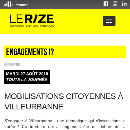
Engagements !?
EXPOSITIONS
MARDI 27 AOÛT 2019
TOUTE LA JOURNÉE
MOBILISATIONS CITOYENNES À
VILLEURBANNE
S’engager à Villeurbanne : une thématique qui s’inscrit dans la
durée ! Ce territoire qui a longtemps été en dehors de la