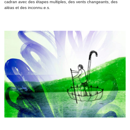
cadran avec des étapes multiples, des vents changeants, des
aléas et des inconnu.e.s.