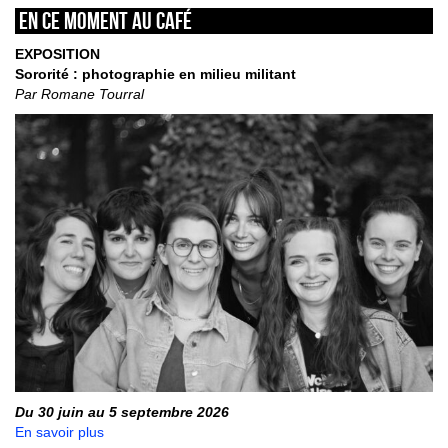
En ce moment au café
EXPOSITION
Sororité : photographie en milieu militant
Par Romane Tourral
Du 30 juin au 5 septembre 2026
En savoir plus