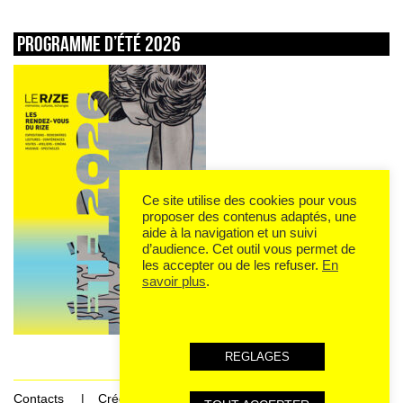
Programme d’été 2026
Ce site utilise des cookies pour vous
proposer des contenus adaptés, une
aide à la navigation et un suivi
d’audience. Cet outil vous permet de
les accepter ou de les refuser.
En
savoir plus
.
REGLAGES
Contacts
Crédits