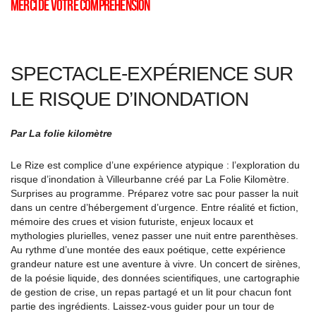
Merci de votre compréhension
SPECTACLE-EXPÉRIENCE SUR
LE RISQUE D’INONDATION
Par La folie kilomètre
Le Rize est complice d’une expérience atypique : l’exploration du
risque d’inondation à Villeurbanne créé par La Folie Kilomètre.
Surprises au programme. Préparez votre sac pour passer la nuit
dans un centre d’hébergement d’urgence. Entre réalité et fiction,
mémoire des crues et vision futuriste, enjeux locaux et
mythologies plurielles, venez passer une nuit entre parenthèses.
Au rythme d’une montée des eaux poétique, cette expérience
grandeur nature est une aventure à vivre. Un concert de sirènes,
de la poésie liquide, des données scientifiques, une cartographie
de gestion de crise, un repas partagé et un lit pour chacun font
partie des ingrédients. Laissez-vous guider pour un tour de