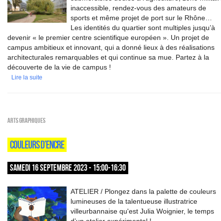
inaccessible, rendez-vous des amateurs de
sports et même projet de port sur le Rhône…
Les identités du quartier sont multiples jusqu’à
devenir « le premier centre scientifique européen ». Un projet de
campus ambitieux et innovant, qui a donné lieux à des réalisations
architecturales remarquables et qui continue sa mue. Partez à la
découverte de la vie de campus !
Lire la suite
Arts graphiques
COULEURS D’ENCRE
SAMEDI 16 SEPTEMBRE 2023 - 15:00-16:30
ATELIER / Plongez dans la palette de couleurs
lumineuses de la talentueuse illustratrice
villeurbannaise qu'est Julia Woignier, le temps