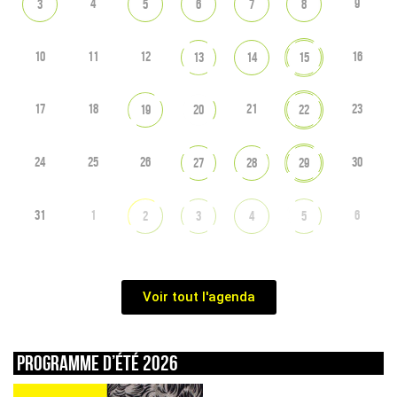
4
9
3
5
6
7
8
10
11
12
16
13
14
15
17
18
21
23
19
20
22
24
25
26
30
27
28
29
31
1
6
2
3
4
5
Voir tout l'agenda
Programme d’été 2026