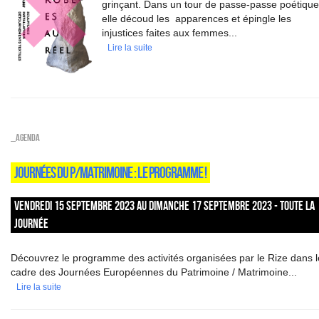
grinçant. Dans un tour de passe-passe poétique
elle découd les apparences et épingle les
injustices faites aux femmes...
Lire la suite
_Agenda
JOURNÉES DU P/MATRIMOINE : LE PROGRAMME !
VENDREDI 15 SEPTEMBRE 2023 AU DIMANCHE 17 SEPTEMBRE 2023 - TOUTE LA
JOURNÉE
Découvrez le programme des activités organisées par le Rize dans l
cadre des Journées Européennes du Patrimoine / Matrimoine...
Lire la suite