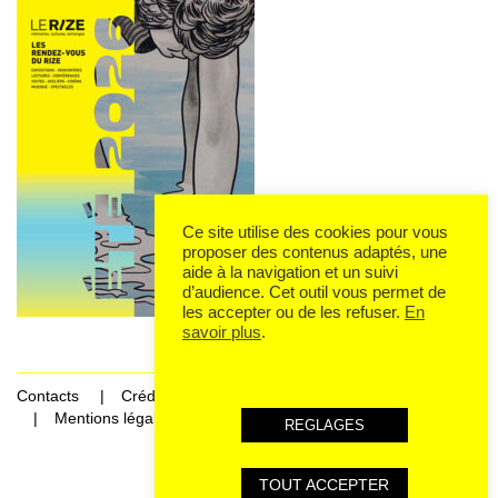
Ce site utilise des cookies pour vous
proposer des contenus adaptés, une
aide à la navigation et un suivi
d’audience. Cet outil vous permet de
les accepter ou de les refuser.
En
savoir plus
.
Contacts
Crédits
Mentions légales et données personnelles
REGLAGES
TOUT ACCEPTER