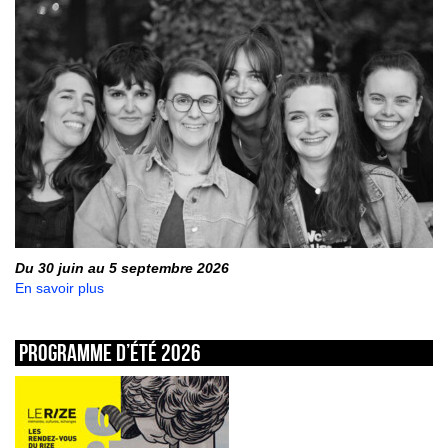
Du 30 juin au 5 septembre 2026
En savoir plus
Programme d’été 2026