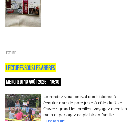
Lecture
LECTURES SOUS LES ARBRES
MERCREDI 19 AOÛT 2026 - 10:30
Le rendez-vous estival des histoires à
écouter dans le parc juste à côté du Rize.
Ouvrez grand les oreilles, voyagez avec les
mots et partagez ce plaisir en famille.
Lire la suite