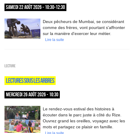
SAMEDI 22 AOÛT 2026 - 10:30-12:30
Deux pêcheurs de Mumbai, se considérant
comme des frères, vont pourtant s'affronter
sur la manière d'exercer leur métier.
Lire la suite
Lecture
LECTURES SOUS LES ARBRES
MERCREDI 26 AOÛT 2026 - 10:30
Le rendez-vous estival des histoires à
écouter dans le parc juste à côté du Rize.
Ouvrez grand les oreilles, voyagez avec les
mots et partagez ce plaisir en famille.
Lire la suite