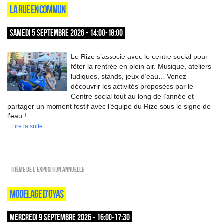
LA RUE EN COMMUN
SAMEDI 5 SEPTEMBRE 2026 - 14:00-18:00
Le Rize s’associe avec le centre social pour
fêter la rentrée en plein air. Musique, ateliers
ludiques, stands, jeux d’eau… Venez
découvrir les activités proposées par le
Centre social tout au long de l’année et
partager un moment festif avec l’équipe du Rize sous le signe de
l’eau !
Lire la suite
_Thème de l'exposition annuelle
MODELAGE D’OYAS
MERCREDI 9 SEPTEMBRE 2026 - 16:00-17:30