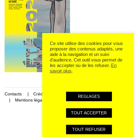
Ce site utilise des cookies pour vous
proposer des contenus adaptés, une
aide à la navigation et un suivi
d’audience. Cet outil vous permet de
les accepter ou de les refuser.
En
savoir plus
.
Contacts
Crédits
REGLAGES
Mentions légales et données personnelles
TOUT ACCEPTER
Rechercher Catégories...
TOUT REFUSER