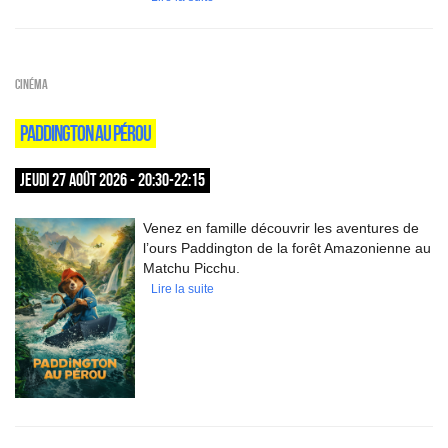
Cinéma
PADDINGTON AU PÉROU
JEUDI 27 AOÛT 2026 - 20:30-22:15
Venez en famille découvrir les aventures de
l’ours Paddington de la forêt Amazonienne au
Matchu Picchu.
Lire la suite