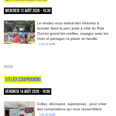
MERCREDI 12 AOÛT 2026 - 10:30
Le rendez-vous estival des histoires à
écouter dans le parc juste à côté du Rize.
Ouvrez grand les oreilles, voyagez avec les
mots et partagez ce plaisir en famille.
Lire la suite
Atelier
ATELIER SCRAPBOOKING
VENDREDI 14 AOÛT 2026 - 10:00
Collez, découpez, superposez...pour créer
des compositions qui vous ressemblent.
Lire la suite