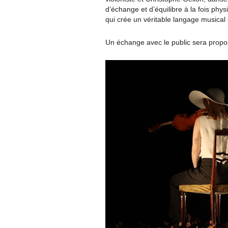
d’échange et d’équilibre à la fois phys
qui crée un véritable langage musical
Un échange avec le public sera propos