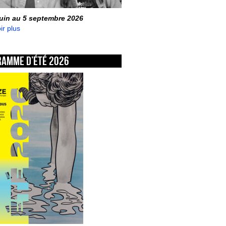
juin au 5 septembre 2026
ir plus
ramme d’été 2026