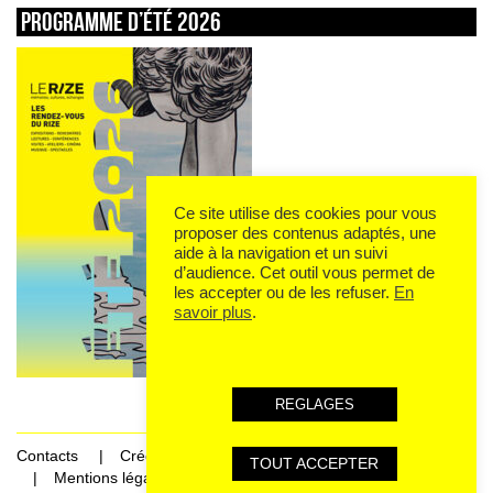
Programme d’été 2026
Ce site utilise des cookies pour vous
proposer des contenus adaptés, une
aide à la navigation et un suivi
d’audience. Cet outil vous permet de
les accepter ou de les refuser.
En
savoir plus
.
REGLAGES
Contacts
Crédits
TOUT ACCEPTER
Mentions légales et données personnelles