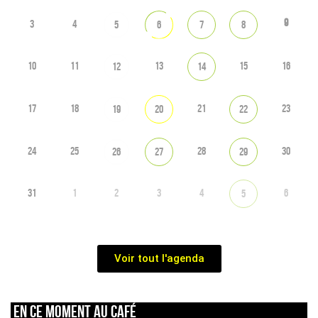
9
3
4
5
6
7
8
10
11
13
15
16
12
14
17
18
21
23
19
20
22
24
25
28
30
26
27
29
31
1
2
3
4
6
5
Voir tout l'agenda
En ce moment au café