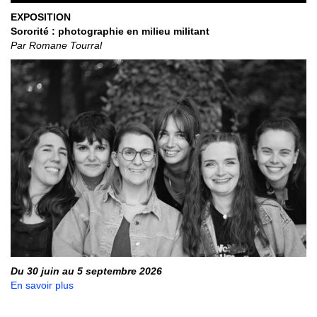
EXPOSITION
Sororité : photographie en milieu militant
Par Romane Tourral
Du 30 juin au 5 septembre 2026
En savoir plus