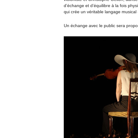
d’échange et d’équilibre à la fois phys
qui crée un véritable langage musical
Un échange avec le public sera propos