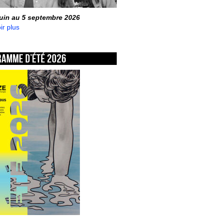
juin au 5 septembre 2026
ir plus
ramme d’été 2026