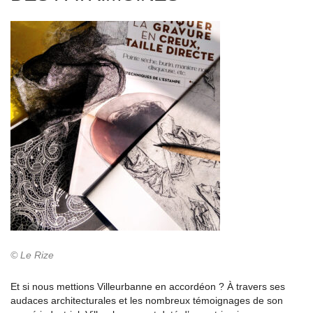
© Le Rize
Et si nous mettions Villeurbanne en accordéon ? À travers ses
audaces architecturales et les nombreux témoignages de son