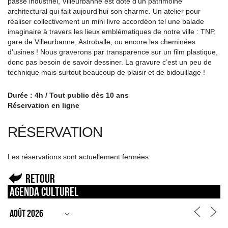
passé industriel, Villeurbanne est doté d’un patrimoine
architectural qui fait aujourd’hui son charme. Un atelier pour
réaliser collectivement un mini livre accordéon tel une balade
imaginaire à travers les lieux emblématiques de notre ville : TNP,
gare de Villeurbanne, Astroballe, ou encore les cheminées
d’usines ! Nous graverons par transparence sur un film plastique,
donc pas besoin de savoir dessiner. La gravure c’est un peu de
technique mais surtout beaucoup de plaisir et de bidouillage !
Durée : 4h / Tout public dès 10 ans
Réservation en ligne
RÉSERVATION
Les réservations sont actuellement fermées.
Retour
Agenda culturel