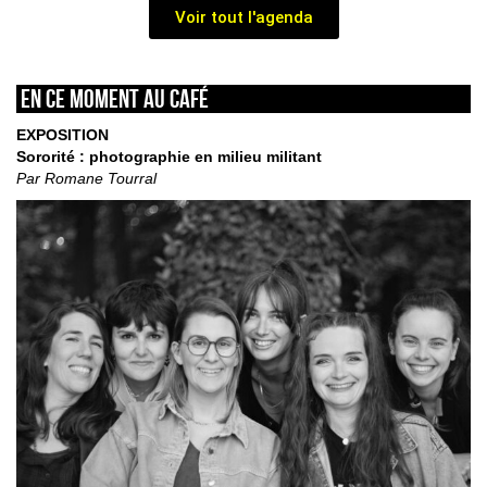
Voir tout l'agenda
En ce moment au café
EXPOSITION
Sororité : photographie en milieu militant
Par Romane Tourral