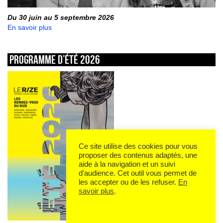
Du 30 juin au 5 septembre 2026
En savoir plus
Programme d’été 2026
Ce site utilise des cookies pour vous
proposer des contenus adaptés, une
aide à la navigation et un suivi
d’audience. Cet outil vous permet de
les accepter ou de les refuser.
En
savoir plus
.