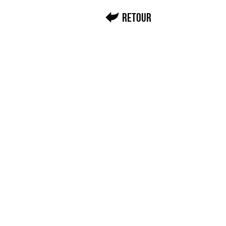
Retour