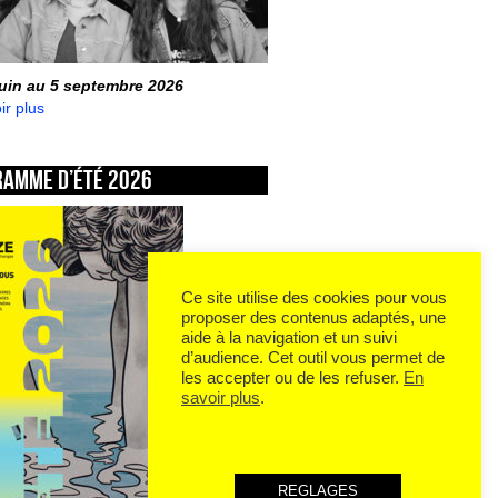
juin au 5 septembre 2026
ir plus
ramme d’été 2026
Ce site utilise des cookies pour vous
proposer des contenus adaptés, une
aide à la navigation et un suivi
d’audience. Cet outil vous permet de
les accepter ou de les refuser.
En
savoir plus
.
REGLAGES