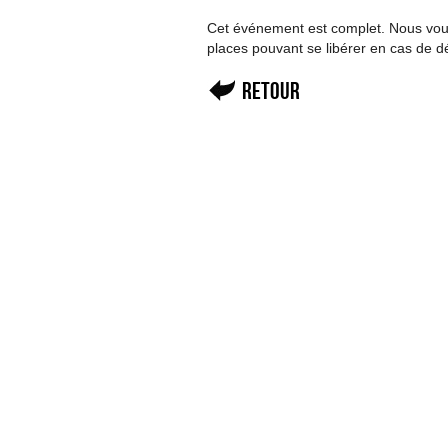
Cet événement est complet. Nous vous 
places pouvant se libérer en cas de d
Retour