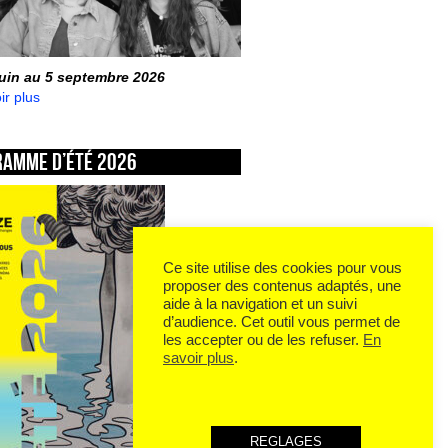
juin au 5 septembre 2026
ir plus
ramme d’été 2026
Ce site utilise des cookies pour vous
proposer des contenus adaptés, une
aide à la navigation et un suivi
d’audience. Cet outil vous permet de
les accepter ou de les refuser.
En
savoir plus
.
REGLAGES