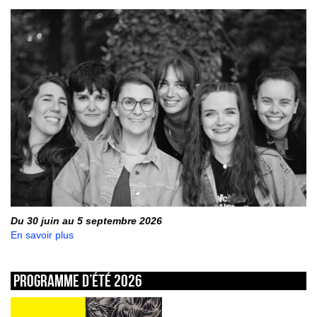
Du 30 juin au 5 septembre 2026
En savoir plus
Programme d’été 2026