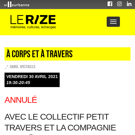
À corps et à travers
_*
,
Danse
,
SPECTACLES
VENDREDI 30 AVRIL 2021
19:30-20:45
ANNULÉ
AVEC LE COLLECTIF PETIT
TRAVERS ET LA COMPAGNIE