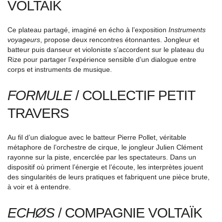
VOLTAÏK
Ce plateau partagé, imaginé en écho à l’exposition
Instruments
voyageurs
, propose deux rencontres étonnantes. Jongleur et
batteur puis danseur et violoniste s’accordent sur le plateau du
Rize pour partager l’expérience sensible d’un dialogue entre
corps et instruments de musique.
FORMULE
/ COLLECTIF PETIT
TRAVERS
Au fil d’un dialogue avec le batteur Pierre Pollet, véritable
métaphore de l’orchestre de cirque, le jongleur Julien Clément
rayonne sur la piste, encerclée par les spectateurs. Dans un
dispositif où priment l’énergie et l’écoute, les interprètes jouent
des singularités de leurs pratiques et fabriquent une pièce brute,
à voir et à entendre.
ECHØS
/ COMPAGNIE VOLTAÏK