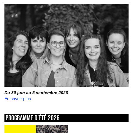
Du 30 juin au 5 septembre 2026
En savoir plus
Programme d’été 2026