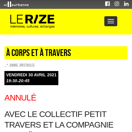
À corps et à travers
_*
,
Danse
,
SPECTACLES
VENDREDI 30 AVRIL 2021
19:30-20:45
ANNULÉ
AVEC LE COLLECTIF PETIT
TRAVERS ET LA COMPAGNIE