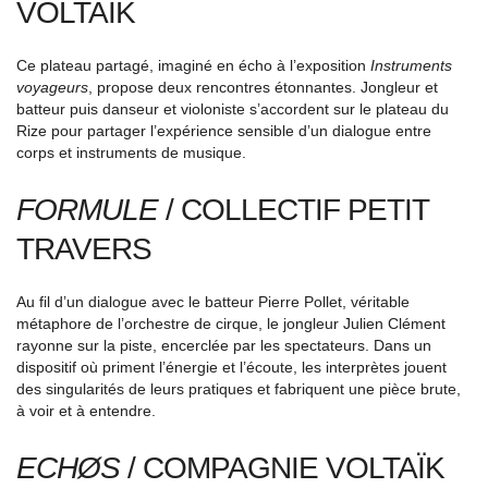
VOLTAÏK
Ce plateau partagé, imaginé en écho à l’exposition
Instruments
voyageurs
, propose deux rencontres étonnantes. Jongleur et
batteur puis danseur et violoniste s’accordent sur le plateau du
Rize pour partager l’expérience sensible d’un dialogue entre
corps et instruments de musique.
FORMULE
/ COLLECTIF PETIT
TRAVERS
Au fil d’un dialogue avec le batteur Pierre Pollet, véritable
métaphore de l’orchestre de cirque, le jongleur Julien Clément
rayonne sur la piste, encerclée par les spectateurs. Dans un
dispositif où priment l’énergie et l’écoute, les interprètes jouent
des singularités de leurs pratiques et fabriquent une pièce brute,
à voir et à entendre.
ECHØS
/ COMPAGNIE VOLTAÏK