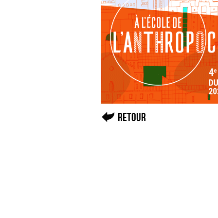
Retour