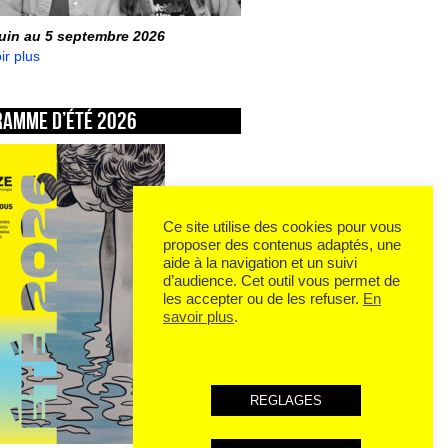
juin au 5 septembre 2026
ir plus
ramme d’été 2026
Ce site utilise des cookies pour vous
proposer des contenus adaptés, une
aide à la navigation et un suivi
d’audience. Cet outil vous permet de
les accepter ou de les refuser.
En
savoir plus
.
REGLAGES