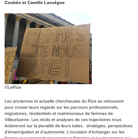
Coubès et Camille Lassègue
©LeRize
Les anciennes et actuelle chercheuses du Rize se retrouvent
pour croiser leurs regards sur les parcours professionnels,
migratoires, résidentiels et matrimoniaux de femmes de
Villeurbanne. Les récits et analyses de ces trajectoires nous
éclaireront sur la pluralité de leurs luttes, stratégies, perspectives
d’émancipation et d’autonomie. L’occasion d’échanger sur les