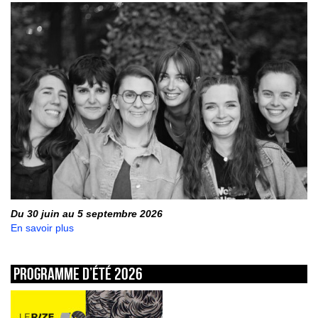
Du 30 juin au 5 septembre 2026
En savoir plus
Programme d’été 2026