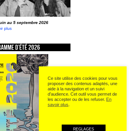
juin au 5 septembre 2026
ir plus
ramme d’été 2026
Ce site utilise des cookies pour vous
proposer des contenus adaptés, une
aide à la navigation et un suivi
d’audience. Cet outil vous permet de
les accepter ou de les refuser.
En
savoir plus
.
REGLAGES