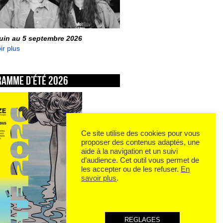
juin au 5 septembre 2026
ir plus
ramme d’été 2026
Ce site utilise des cookies pour vous
proposer des contenus adaptés, une
aide à la navigation et un suivi
d’audience. Cet outil vous permet de
les accepter ou de les refuser.
En
savoir plus
.
REGLAGES