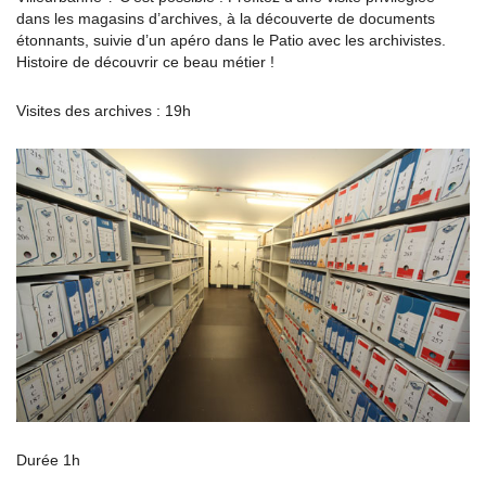
dans les magasins d’archives, à la découverte de documents
étonnants, suivie d’un apéro dans le Patio avec les archivistes.
Histoire de découvrir ce beau métier !
Visites des archives : 19h
Durée 1h