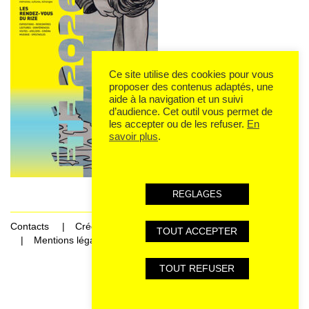
Ce site utilise des cookies pour vous
proposer des contenus adaptés, une
aide à la navigation et un suivi
d’audience. Cet outil vous permet de
les accepter ou de les refuser.
En
savoir plus
.
REGLAGES
Contacts
Crédits
TOUT ACCEPTER
Mentions légales et données personnelles
TOUT REFUSER