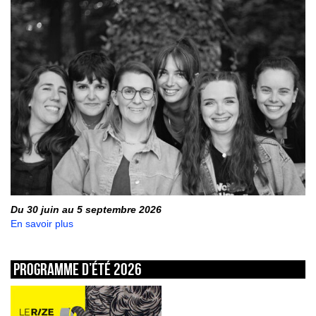
Du 30 juin au 5 septembre 2026
En savoir plus
Programme d’été 2026