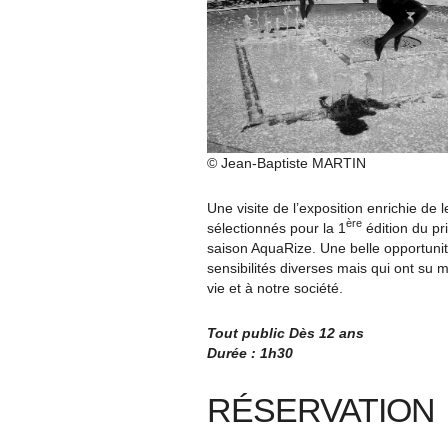
© Jean-Baptiste MARTIN
Une visite de l’exposition enrichie de 
ère
sélectionnés pour la 1
édition du pr
saison AquaRize. Une belle opportunit
sensibilités diverses mais qui ont su m
vie et à notre société.
Tout public Dès 12 ans
Durée : 1h30
RÉSERVATION