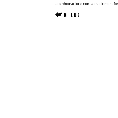
Les réservations sont actuellement f
Retour