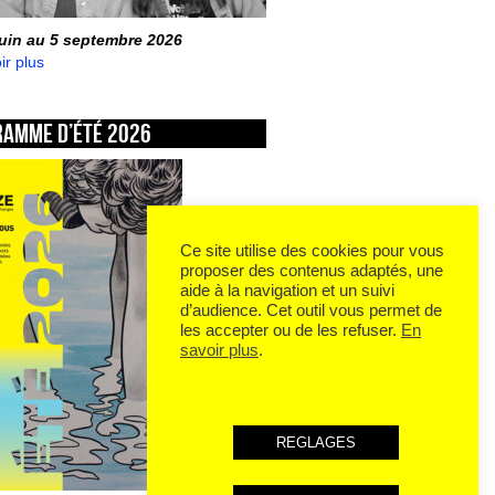
juin au 5 septembre 2026
ir plus
ramme d’été 2026
Ce site utilise des cookies pour vous
proposer des contenus adaptés, une
aide à la navigation et un suivi
d’audience. Cet outil vous permet de
les accepter ou de les refuser.
En
savoir plus
.
REGLAGES