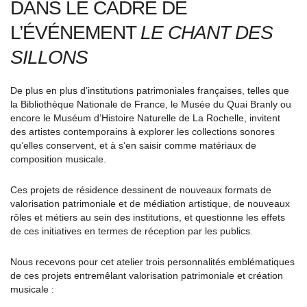
DANS LE CADRE DE
L’ÉVÉNEMENT
LE CHANT DES
SILLONS
De plus en plus d’institutions patrimoniales françaises, telles que
la Bibliothèque Nationale de France, le Musée du Quai Branly ou
encore le Muséum d’Histoire Naturelle de La Rochelle, invitent
des artistes contemporains à explorer les collections sonores
qu’elles conservent, et à s’en saisir comme matériaux de
composition musicale.
Ces projets de résidence dessinent de nouveaux formats de
valorisation patrimoniale et de médiation artistique, de nouveaux
rôles et métiers au sein des institutions, et questionne les effets
de ces initiatives en termes de réception par les publics.
Nous recevons pour cet atelier trois personnalités emblématiques
de ces projets entremêlant valorisation patrimoniale et création
musicale :