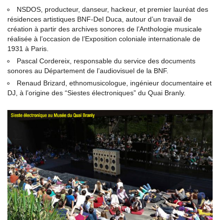
NSDOS, producteur, danseur, hackeur, et premier lauréat des
résidences artistiques BNF-Del Duca, autour d’un travail de
création à partir des archives sonores de l’Anthologie musicale
réalisée à l’occasion de l’Exposition coloniale internationale de
1931 à Paris.
Pascal Cordereix, responsable du service des documents
sonores au Département de l’audiovisuel de la BNF.
Renaud Brizard, ethnomusicologue, ingénieur documentaire et
DJ, à l’origine des “Siestes électroniques” du Quai Branly.