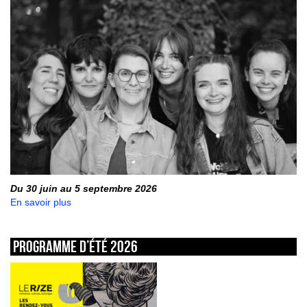
Du 30 juin au 5 septembre 2026
En savoir plus
Programme d’été 2026