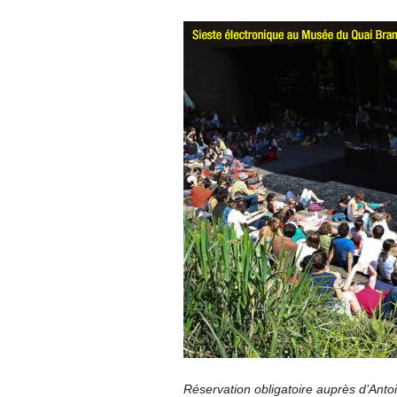
Réservation obligatoire auprès d’Ant