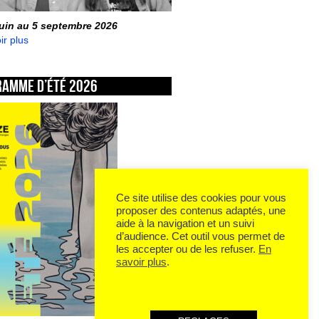
juin au 5 septembre 2026
ir plus
ramme d’été 2026
Ce site utilise des cookies pour vous
proposer des contenus adaptés, une
aide à la navigation et un suivi
d’audience. Cet outil vous permet de
les accepter ou de les refuser.
En
savoir plus
.