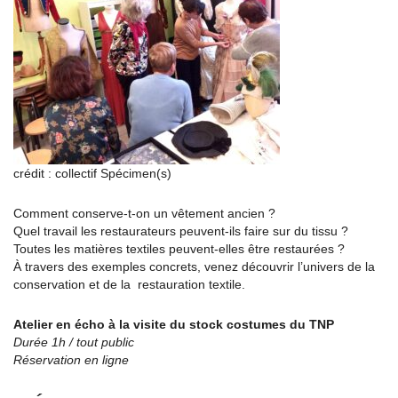
crédit : collectif Spécimen(s)
Comment conserve-t-on un vêtement ancien ?
Quel travail les restaurateurs peuvent-ils faire sur du tissu ?
Toutes les matières textiles peuvent-elles être restaurées ?
À travers des exemples concrets, venez découvrir l’univers de la
conservation et de la restauration textile.
Atelier en écho à la visite du stock costumes du TNP
Durée 1h / tout public
Réservation en ligne