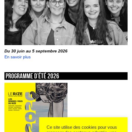
Du 30 juin au 5 septembre 2026
En savoir plus
Programme d’été 2026
Ce site utilise des cookies pour vous