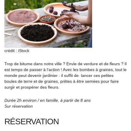
crédit : iStock
Trop de bitume dans notre ville ? Envie de verdure et de fleurs ? Il
est temps de passer à l’action ! Avec les bombes à graines, tout le
monde peut devenir jardinier : il suffit de lancer ces petites
boules de terre et de graines, prêtes à être semées pour faire
surgir et prospérer des fleurs.
Durée 2h environ / en famille, à partir de 8 ans
Sur réservation
RÉSERVATION