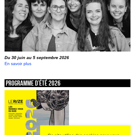
Du 30 juin au 5 septembre 2026
En savoir plus
Programme d’été 2026