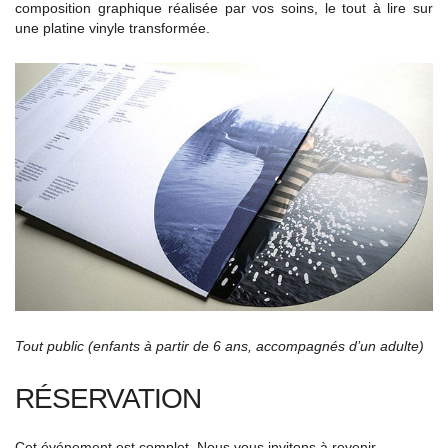
composition graphique réalisée par vos soins, le tout à lire sur
une platine vinyle transformée.
Tout public (enfants à partir de 6 ans, accompagnés d’un adulte)
RÉSERVATION
Cet événement est complet. Nous vous invitons à revenir