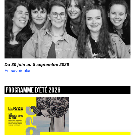
Du 30 juin au 5 septembre 2026
En savoir plus
Programme d’été 2026