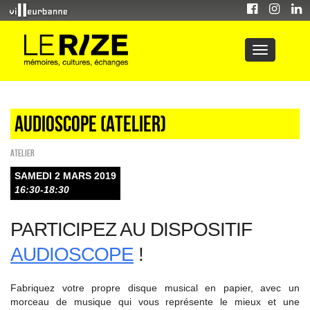
Audioscope (atelier)
Atelier
SAMEDI 2 MARS 2019
16:30-18:30
PARTICIPEZ AU DISPOSITIF
AUDIOSCOPE
!
Fabriquez votre propre disque musical en papier, avec un
morceau de musique qui vous représente le mieux et une