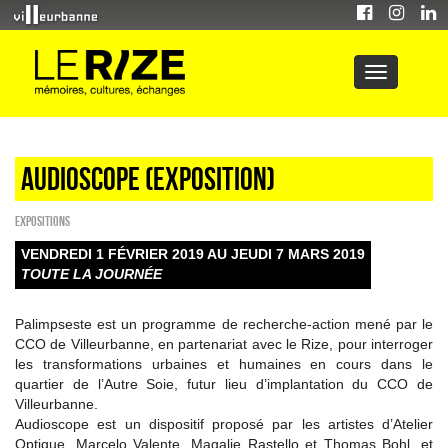
Audioscope (exposition)
EXPOSITIONS
VENDREDI 1 FÉVRIER 2019 AU JEUDI 7 MARS 2019
TOUTE LA JOURNÉE
Palimpseste est un programme de recherche-action mené par le
CCO de Villeurbanne, en partenariat avec le Rize, pour interroger
les transformations urbaines et humaines en cours dans le
quartier de l’Autre Soie, futur lieu d’implantation du CCO de
Villeurbanne.
Audioscope est un dispositif proposé par les artistes d’Atelier
Optique, Marcelo Valente, Magalie Rastello et Thomas Bohl, et