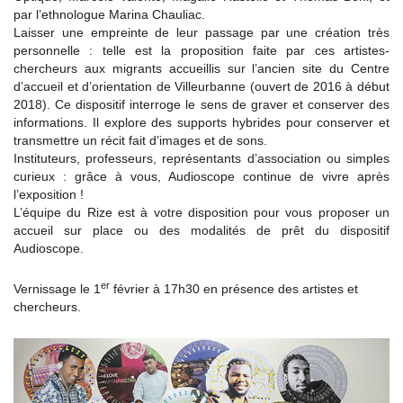
par l’ethnologue Marina Chauliac.
Laisser une empreinte de leur passage par une création très
personnelle : telle est la proposition faite par ces artistes-
chercheurs aux migrants accueillis sur l’ancien site du Centre
d’accueil et d’orientation de Villeurbanne (ouvert de 2016 à début
2018). Ce dispositif interroge le sens de graver et conserver des
informations. Il explore des supports hybrides pour conserver et
transmettre un récit fait d’images et de sons.
Instituteurs, professeurs, représentants d’association ou simples
curieux : grâce à vous, Audioscope continue de vivre après
l’exposition !
L’équipe du Rize est à votre disposition pour vous proposer un
accueil sur place ou des modalités de prêt du dispositif
Audioscope.
er
Vernissage le 1
février à 17h30 en présence des artistes et
chercheurs.