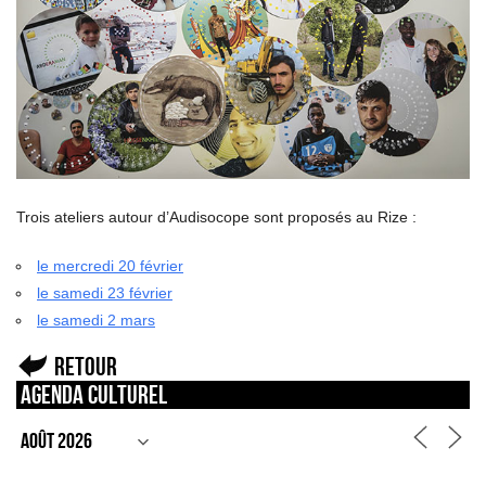
Trois ateliers autour d’Audisocope sont proposés au Rize :
le mercredi 20 février
le samedi 23 février
le samedi 2 mars
Retour
Agenda culturel