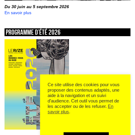
Du 30 juin au 5 septembre 2026
En savoir plus
Programme d’été 2026
Ce site utilise des cookies pour vous
proposer des contenus adaptés, une
aide à la navigation et un suivi
d’audience. Cet outil vous permet de
les accepter ou de les refuser.
En
savoir plus
.