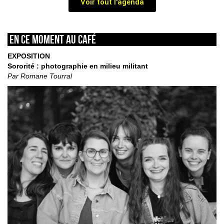
Voir tout l'agenda
En ce moment au café
EXPOSITION
Sororité : photographie en milieu militant
Par Romane Tourral