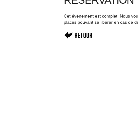
RÉSERVATION
Cet événement est complet. Nous vous 
places pouvant se libérer en cas de d
Retour