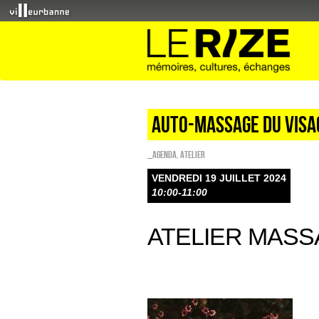
AUTO-MASSAGE DU VISAG
_Agenda
,
Atelier
VENDREDI 19 JUILLET 2024
10:00-11:00
ATELIER MAS