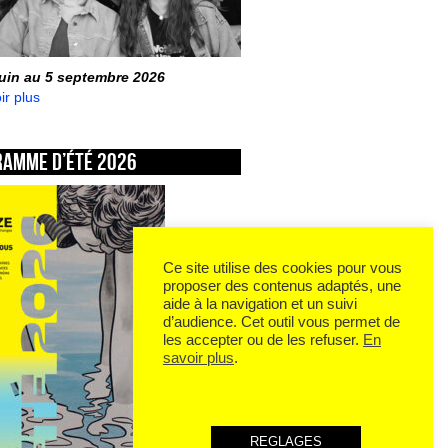
juin au 5 septembre 2026
ir plus
ramme d’été 2026
Ce site utilise des cookies pour vous
proposer des contenus adaptés, une
aide à la navigation et un suivi
d’audience. Cet outil vous permet de
les accepter ou de les refuser.
En
savoir plus
.
REGLAGES