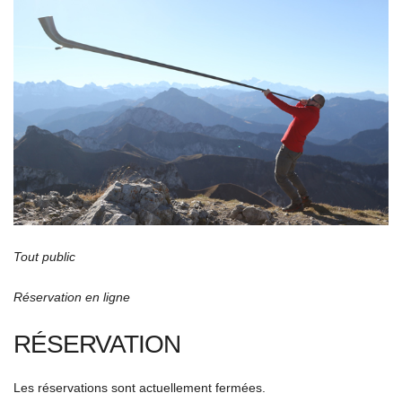
Tout public
Réservation en ligne
RÉSERVATION
Les réservations sont actuellement fermées.