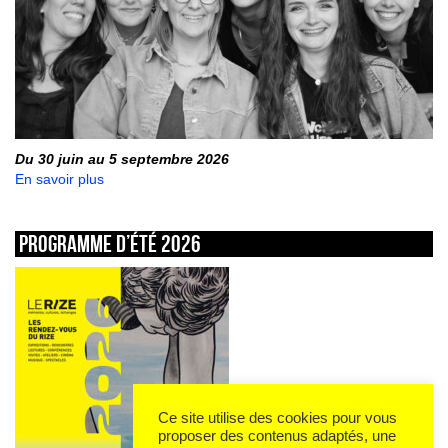
Du 30 juin au 5 septembre 2026
En savoir plus
Programme d’été 2026
Ce site utilise des cookies pour vous
proposer des contenus adaptés, une