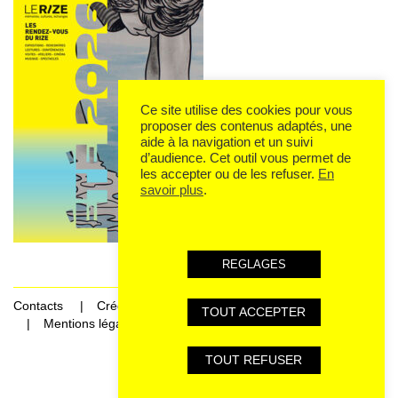
Ce site utilise des cookies pour vous
proposer des contenus adaptés, une
aide à la navigation et un suivi
d’audience. Cet outil vous permet de
les accepter ou de les refuser.
En
savoir plus
.
REGLAGES
Contacts
Crédits
TOUT ACCEPTER
Mentions légales et données personnelles
TOUT REFUSER