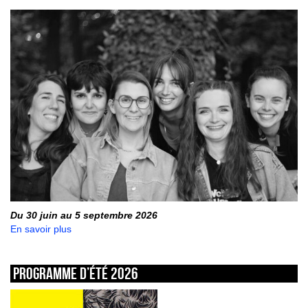
Du 30 juin au 5 septembre 2026
En savoir plus
Programme d’été 2026