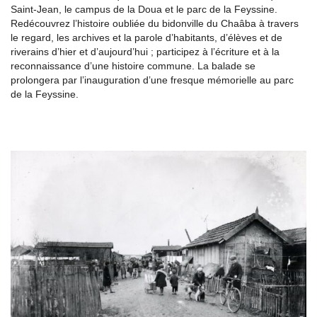
Saint-Jean, le campus de la Doua et le parc de la Feyssine.
Redécouvrez l’histoire oubliée du bidonville du Chaâba à travers
le regard, les archives et la parole d’habitants, d’élèves et de
riverains d’hier et d’aujourd’hui ; participez à l’écriture et à la
reconnaissance d’une histoire commune. La balade se
prolongera par l’inauguration d’une fresque mémorielle au parc
de la Feyssine.