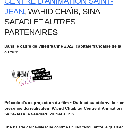
CENTRE D’ANIMATION SAINT-
JEAN
, WAHID CHAÏB, SINA
SAFADI ET AUTRES
PARTENAIRES
Dans le cadre de Villeurbanne 2022, capitale française de la
culture
Précédé d’une projection du film « Du bled au bidonville » en
présence du réalisateur Wahid Chaïb au Centre d’Animation
Saint-Jean le vendredi 20 mai à 19h
Une balade carnavalesque comme un lien tendu entre le quartier