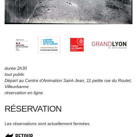
durée 2h30
tout public
Départ au Centre d’Animation Saint-Jean,
11 petite rue du Roulet
,
Villeurbanne
réservation en ligne
RÉSERVATION
Les réservations sont actuellement fermées.
Retour