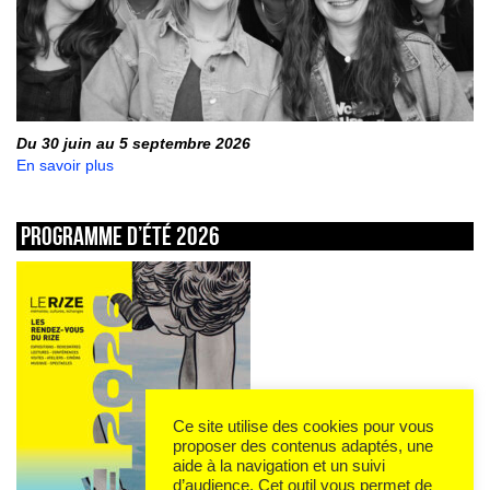
Du 30 juin au 5 septembre 2026
En savoir plus
Programme d’été 2026
Ce site utilise des cookies pour vous
proposer des contenus adaptés, une
aide à la navigation et un suivi
d’audience. Cet outil vous permet de