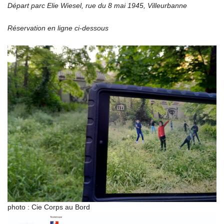
Départ parc Elie Wiesel, rue du 8 mai 1945, Villeurbanne
Réservation en ligne ci-dessous
photo : Cie Corps au Bord