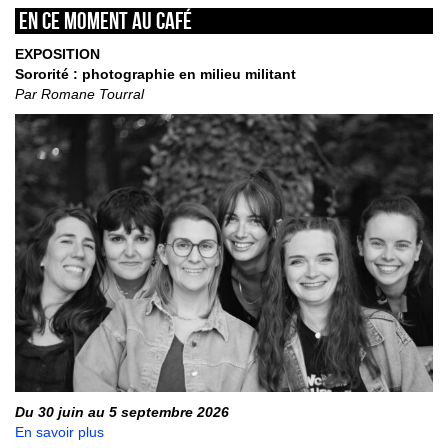
En ce moment au café
EXPOSITION
Sororité : photographie en milieu militant
Par Romane Tourral
Du 30 juin au 5 septembre 2026
En savoir plus