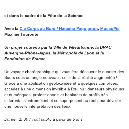
et dans le cadre de la Fête de la Science
Avec la
Cie Corps au Bord / Natacha Paquignon
,
MuseoPic
,
Maxime Touroute
Un projet soutenu par la Ville de Villeurbanne, la DRAC
Auvergne-Rhône-Alpes, la Métropole de Lyon et la
Fondation de France
Un voyage chorégraphique qui vous fera découvrir le quartier des
Buers sous un angle nouveau : celui de la réalité augmentée !
Grâce à une application géolocalisée et à quelques complices,
accédez à une dimension invisible à l’œil nu : danseurs physiques
et numériques, professionnels et habitants de profils très
différents, s’entremêlent et se superposent au réel pour dévoiler
une nouvelle interprétation des lieux.
Durée : 1h30 /
Tout public à partir de 5 ans