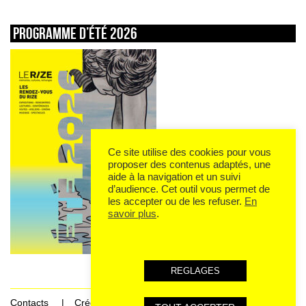
Programme d’été 2026
Ce site utilise des cookies pour vous
proposer des contenus adaptés, une
aide à la navigation et un suivi
d’audience. Cet outil vous permet de
les accepter ou de les refuser.
En
savoir plus
.
REGLAGES
Contacts
Crédits