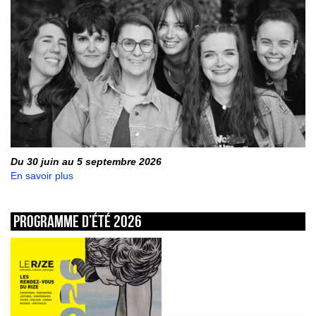
Du 30 juin au 5 septembre 2026
En savoir plus
Programme d’été 2026