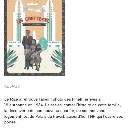
©LeRize
Le Rize a retrouvé l’album photo des Pinelli, arrivés à
Villeurbanne en 1934. Laisse-toi conter l’histoire de cette famille,
la découverte de son nouveau quartier, de son nouveau
logement…et du Palais du travail, aujourd’hui TNP qui t’ouvre ses
portes.