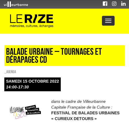
Balade urbaine – tournages et
dérapages CD
_Agenda
SAMEDI 15 OCTOBRE 2022
14:00-17:30
dans le cadre de Villeurbanne
Capitale Française de la Culture :
FESTIVAL DE BALADES URBAINES
« CURIEUX DETOURS »