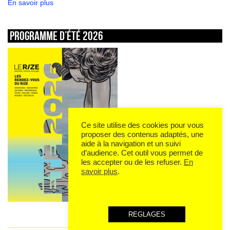
En savoir plus
Programme d’été 2026
Ce site utilise des cookies pour vous
proposer des contenus adaptés, une
aide à la navigation et un suivi
d’audience. Cet outil vous permet de
les accepter ou de les refuser.
En
savoir plus
.
REGLAGES