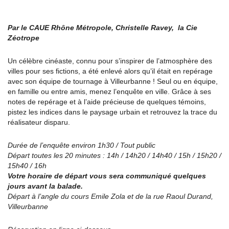
Par le CAUE Rhône Métropole, Christelle Ravey, la Cie
Zéotrope
Un célèbre cinéaste, connu pour s’inspirer de l’atmosphère des
villes pour ses fictions, a été enlevé alors qu’il était en repérage
avec son équipe de tournage à Villeurbanne ! Seul ou en équipe,
en famille ou entre amis, menez l’enquête en ville. Grâce à ses
notes de repérage et à l’aide précieuse de quelques témoins,
pistez les indices dans le paysage urbain et retrouvez la trace du
réalisateur disparu.
Durée de l’enquête environ 1h30 / Tout public
Départ toutes les 20 minutes : 14h / 14h20 / 14h40 / 15h / 15h20 /
15h40 / 16h
Votre horaire de départ vous sera communiqué quelques
jours avant la balade.
Départ à l’angle du cours Emile Zola et de la rue Raoul Durand,
Villeurbanne