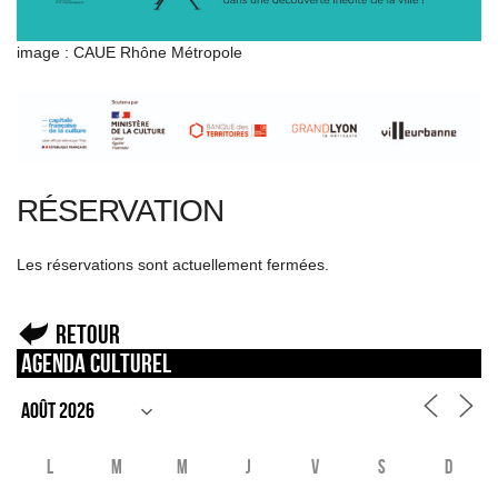
image : CAUE Rhône Métropole
RÉSERVATION
Les réservations sont actuellement fermées.
Retour
Agenda culturel
L
M
M
J
V
S
D