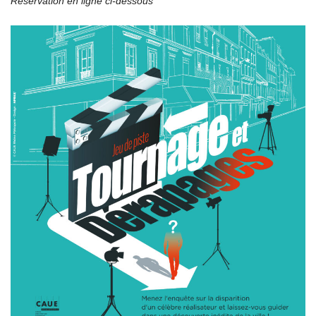
Réservation en ligne ci-dessous