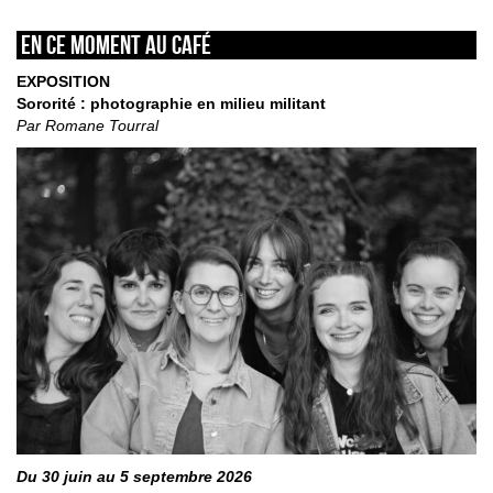
En ce moment au café
EXPOSITION
Sororité : photographie en milieu militant
Par Romane Tourral
Du 30 juin au 5 septembre 2026